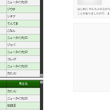
はじめに やんちゃの上が
ことがありましたので、ま