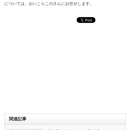
については、おいこらこのさんにお任せします。
関連記事