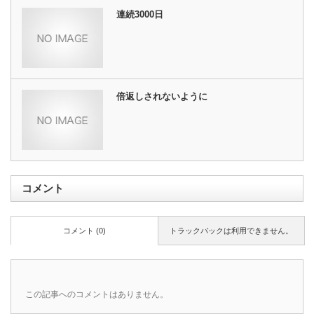
連続3000日
倍返しされないように
コメント
コメント (0)
トラックバックは利用できません。
この記事へのコメントはありません。