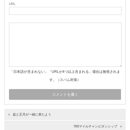
URL
「日本語が含まれない」「URLが4つ以上含まれる」場合は無視されま
す。（スパム対策）
盆と正月が一緒に来たよう
78Sマイルチャンピオンシップ