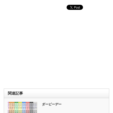
関連記事
ダービーデー