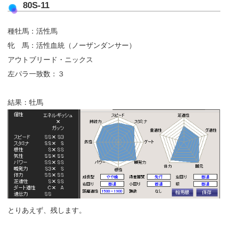
80S-11
種牡馬：活性馬
牝 馬：活性血統（ノーザンダンサー）
アウトブリード・ニックス
左パラ一致数：３
結果：牡馬
とりあえず、残します。