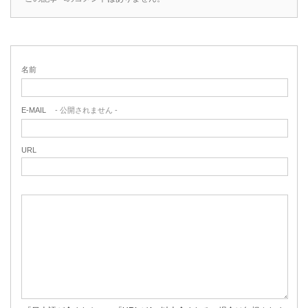
名前
E-MAIL
- 公開されません -
URL