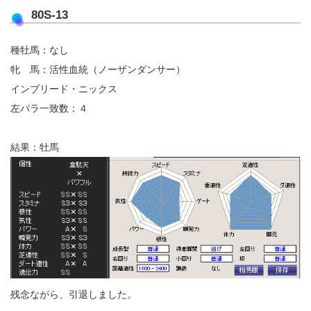
80S-13
種牡馬：なし
牝 馬：活性血統（ノーザンダンサー）
インブリード・ニックス
左パラ一致数：４
結果：牡馬
残念ながら、引退しました。