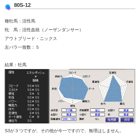
80S-12
種牡馬：活性馬
牝 馬：活性血統（ノーザンダンサー）
アウトブリード・ニックス
左パラ一致数：５
結果：牡馬
S3が３つですが、その他が今一ですので、無理はしません。