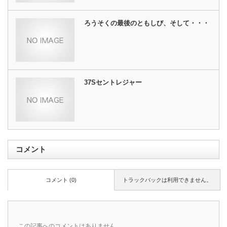
ろうそくの最後のともしび、そして・・・
37Sセントレジャー
コメント
コメント (0)
トラックバックは利用できません。
この記事へのコメントはありません。