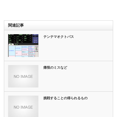
関連記事
テンテマオクトパス
痛恨のミスなど
挑戦することの得られるもの