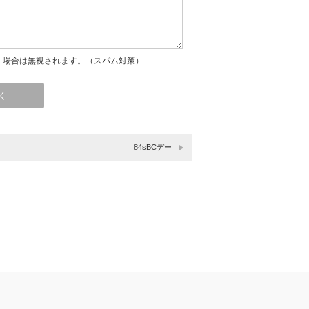
」場合は無視されます。（スパム対策）
84sBCデー