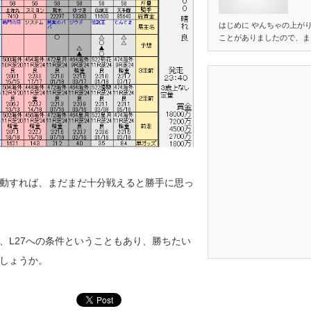
はじめに やんちゃの上が
ことがありましたので、ま
動すれば、まだまだ十分戦えると勝手に思っ
、L27への条件ということもあり、勝ちたい
しょうか。