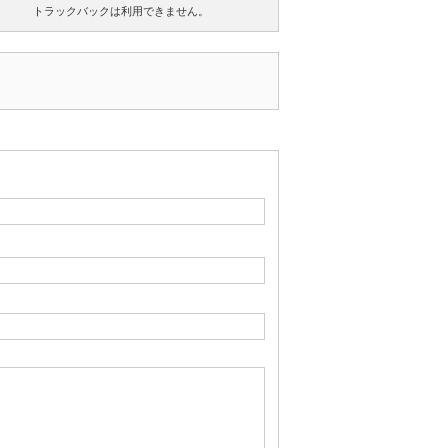
トラックバックは利用できません。