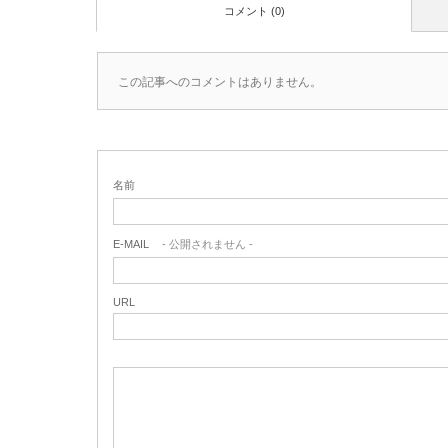
コメント (0)
この記事へのコメントはありません。
名前
E-MAIL
- 公開されません -
URL