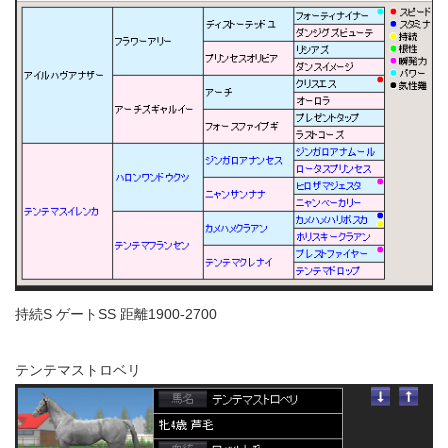
持続S ゲートSS 距離1900-2700
テンテマストロベリ