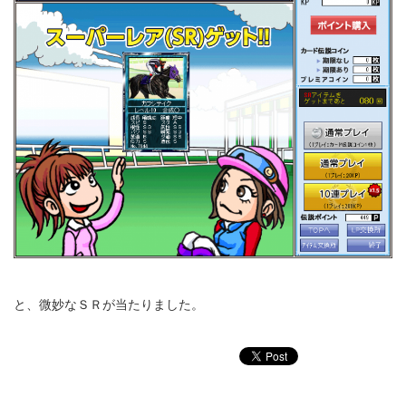
と、微妙なＳＲが当たりました。