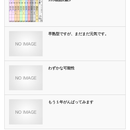
早熟型ですが、まだまだ元気です。
わずかな可能性
もう１年がんばってみます