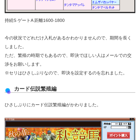
持続S ゲートA 距離1600-1800
今の状況でどれだけ入札があるかわかりませんので、期間を長く
しました。
ただ、繁殖の時期でもあるので、即決でほしい人はメールでの交
渉をお願いします。
※セリはひさしぶりなので、即決を設定するのを忘れました。
カード伝説繁殖編
ひさしぶりにカード伝説繁殖編がかわりました。