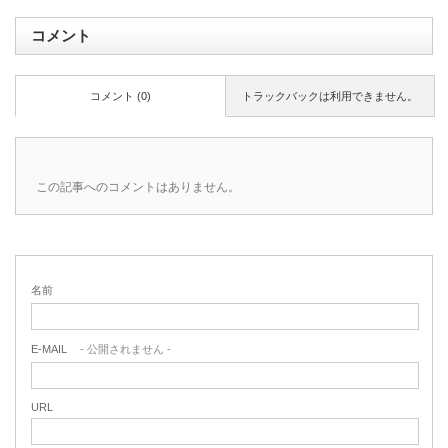
コメント
コメント (0)
トラックバックは利用できません。
この記事へのコメントはありません。
名前
E-MAIL
- 公開されません -
URL