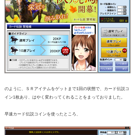
のように、ＳＲアイテムをゲットまで1回の状態で、カード伝説コ
イン1枚あり、はやく変わってくれることをまっておりました。
早速カード伝説コインを使ったところ、