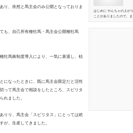
あり、依然と馬主会のみ公開となっておりま
はじめに やんちゃの上が
ことがありましたので、ま
ても、自己所有種牡馬・馬主会公開種牡馬
種牡馬株制度導入により、一気に衰退し、枯
とになったときに、既に馬主会限定だと活性
切って馬主会で相談をしたところ、スピリタ
られました。
ありり、馬主会「スピリタス」にとっては絶
すが、生産してきました。