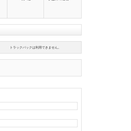
トラックバックは利用できません。