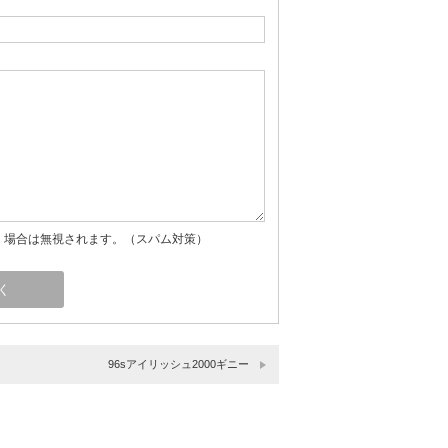
」場合は無視されます。（スパム対策）
96sアイリッシュ2000ギニー