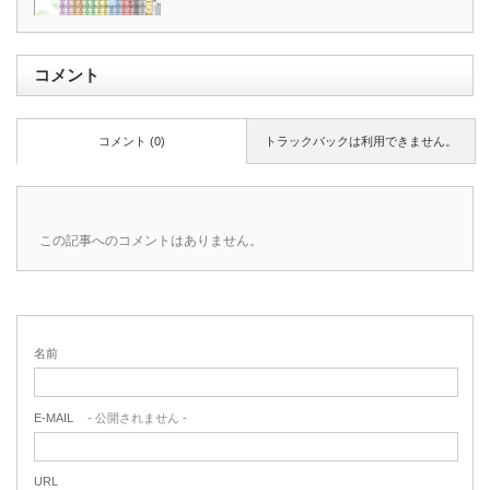
コメント
コメント (0)
トラックバックは利用できません。
この記事へのコメントはありません。
名前
E-MAIL
- 公開されません -
URL