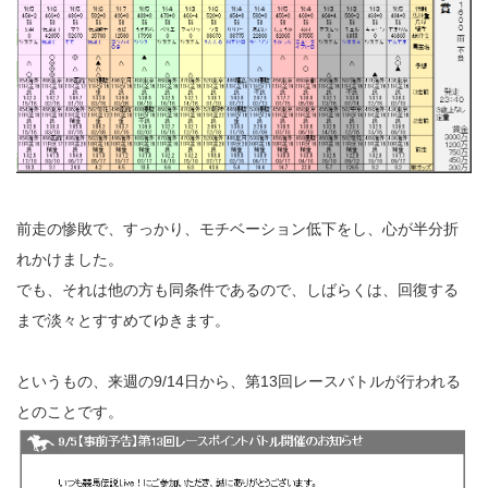
前走の惨敗で、すっかり、モチベーション低下をし、心が半分折
れかけました。
でも、それは他の方も同条件であるので、しばらくは、回復する
まで淡々とすすめてゆきます。
というもの、来週の9/14日から、第13回レースバトルが行われる
とのことです。