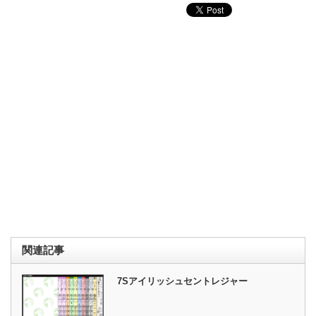
関連記事
7Sアイリッシュセントレジャー