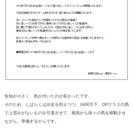
告知が小さく、気が付いたのが良かったです。
そのため、しばらくは出走を控えつつ、1600万下、OPクラスの馬
で上澄みがないものを引退させて、複垢から徐々の馬を移動させ
ながら、準備するからです。