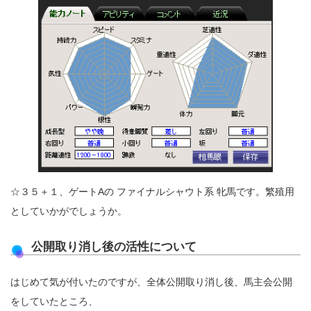
☆３５＋１、ゲートAの ファイナルシャウト系 牝馬です。繁殖用
としていかがでしょうか。
公開取り消し後の活性について
はじめて気が付いたのですが、全体公開取り消し後、馬主会公開
をしていたところ、