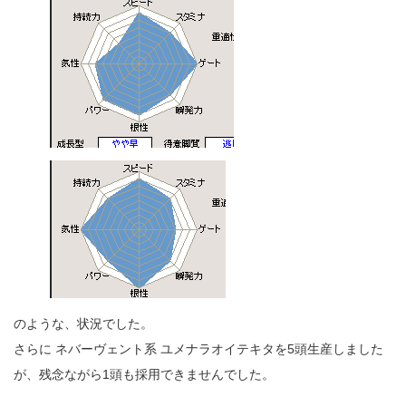
のような、状況でした。
さらに ネバーヴェント系 ユメナラオイテキタを5頭生産しました
が、残念ながら1頭も採用できませんでした。