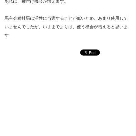
あれば、種付け機会が増えます。
馬主会種牡馬は活性に当選することが低いため、あまり使用して
いませんでしたが、いままでよりは、使う機会が増えると思いま
す