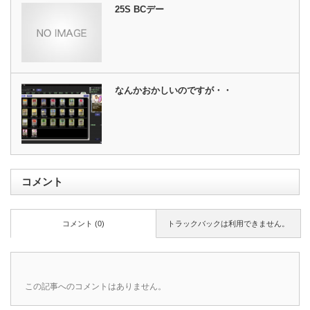
25S BCデー
なんかおかしいのですが・・
コメント
コメント (0)
トラックバックは利用できません。
この記事へのコメントはありません。