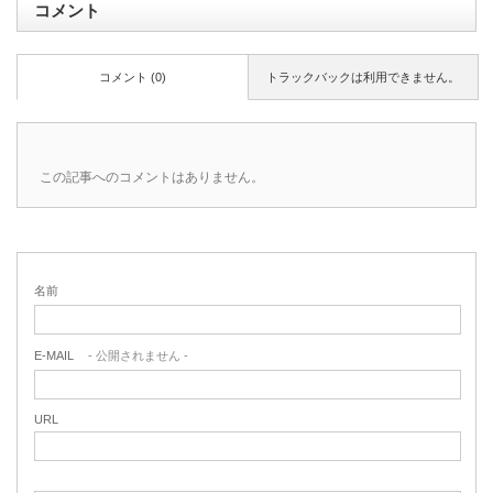
コメント
コメント (0)
トラックバックは利用できません。
この記事へのコメントはありません。
名前
E-MAIL
- 公開されません -
URL