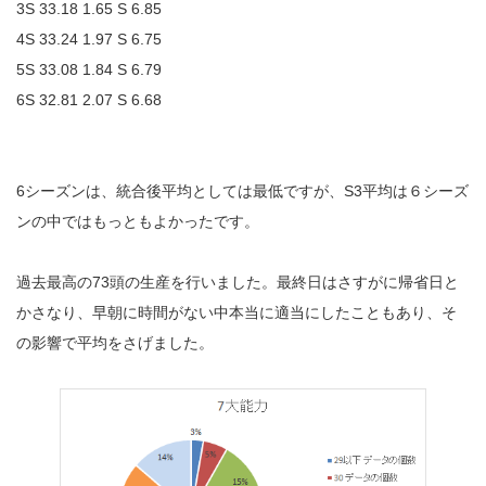
3S 33.18 1.65 S 6.85
4S 33.24 1.97 S 6.75
5S 33.08 1.84 S 6.79
6S 32.81 2.07 S 6.68
6シーズンは、統合後平均としては最低ですが、S3平均は６シーズ
ンの中ではもっともよかったです。
過去最高の73頭の生産を行いました。最終日はさすがに帰省日と
かさなり、早朝に時間がない中本当に適当にしたこともあり、そ
の影響で平均をさげました。