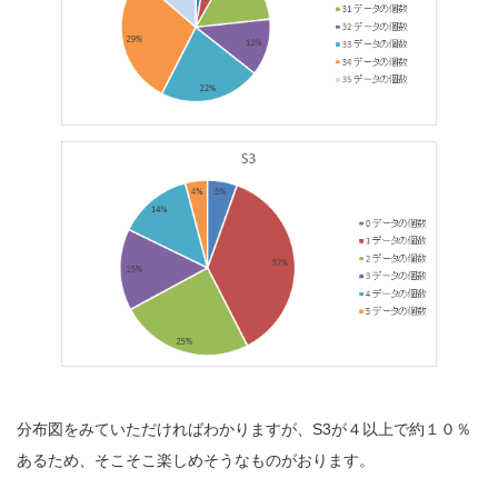
分布図をみていただければわかりますが、S3が４以上で約１０％
あるため、そこそこ楽しめそうなものがおります。