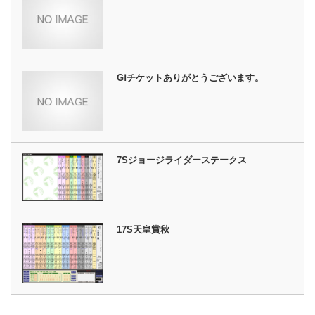
GⅠチケットありがとうございます。
7Sジョージライダーステークス
17S天皇賞秋