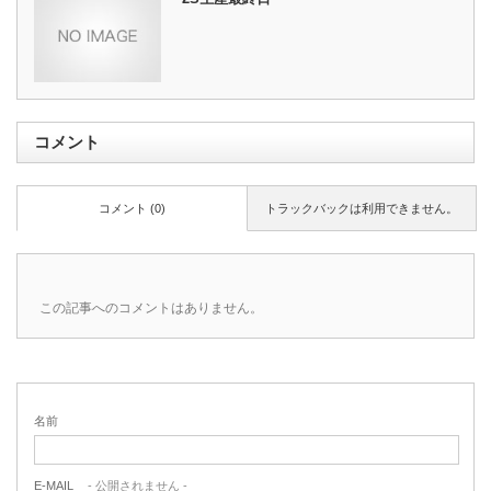
コメント
コメント (0)
トラックバックは利用できません。
この記事へのコメントはありません。
名前
E-MAIL
- 公開されません -