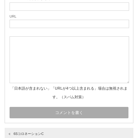
URL
「日本語が含まれない」「URLが4つ以上含まれる」場合は無視されま
す。（スパム対策）
6SコロネーションC