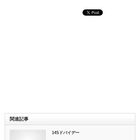
関連記事
14Sドバイデー