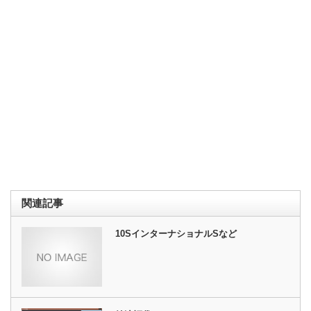
関連記事
10SインターナショナルSなど