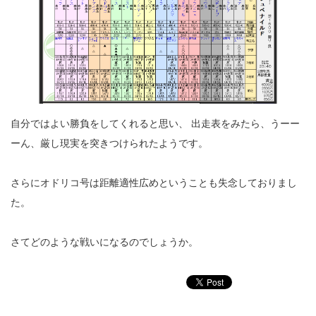
自分ではよい勝負をしてくれると思い、 出走表をみたら、うーー
ーん、厳し現実を突きつけられたようです。
さらにオドリコ号は距離適性広めということも失念しておりまし
た。
さてどのような戦いになるのでしょうか。