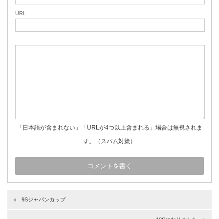
URL
「日本語が含まれない」「URLが4つ以上含まれる」場合は無視されま
す。（スパム対策）
9Sジャパンカップ