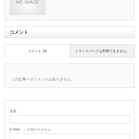
コメント
コメント (0)
トラックバックは利用できません。
この記事へのコメントはありません。
名前
E-MAIL
- 公開されません -