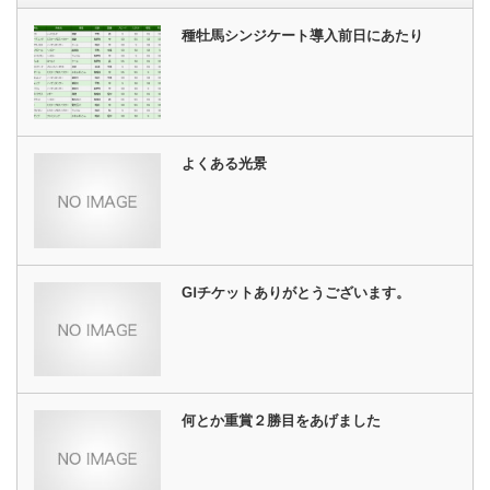
種牡馬シンジケート導入前日にあたり
よくある光景
GⅠチケットありがとうございます。
何とか重賞２勝目をあげました