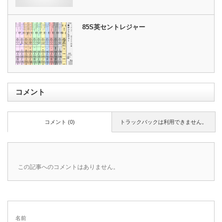
85S英セントレジャー
コメント
コメント (0)
トラックバックは利用できません。
この記事へのコメントはありません。
名前