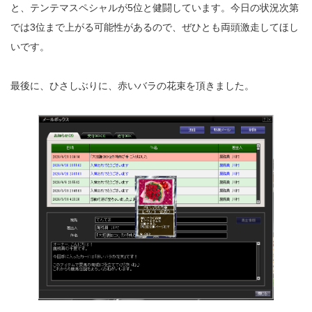
と、テンテマスペシャルが5位と健闘しています。今日の状況次第
では3位まで上がる可能性があるので、ぜひとも両頭激走してほし
いです。
最後に、ひさしぶりに、赤いバラの花束を頂きました。