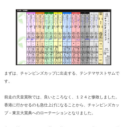
まずは、チャンピンズカップに出走する、テンテマサストサムで
す。
前走の天皇賞秋では、良いところなく、１２４と惨敗しました。
香港に行かせるのも急仕上げになることから、チャンピンズカッ
プ－東京大賞典へのローテーションとなりました。