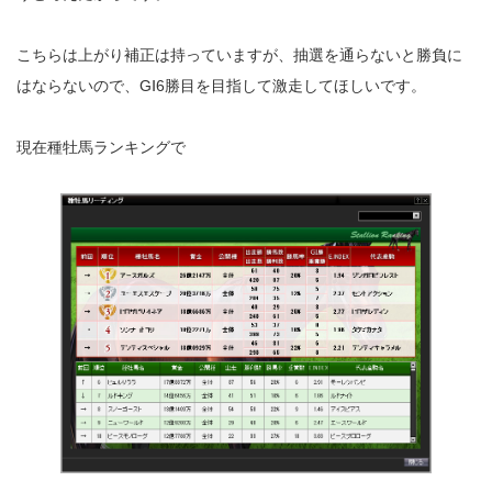
こちらは上がり補正は持っていますが、抽選を通らないと勝負に
はならないので、GⅠ6勝目を目指して激走してほしいです。
現在種牡馬ランキングで