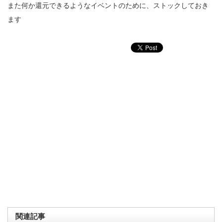
また何か還元できるようなイベントのために、ストックしておき
ます
関連記事