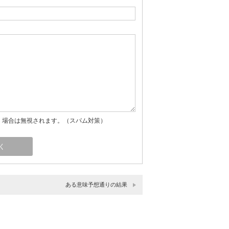
」場合は無視されます。（スパム対策）
ある意味予想通りの結果