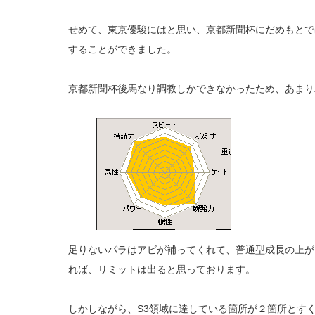
せめて、東京優駿にはと思い、京都新聞杯にだめもとで
することができました。
京都新聞杯後馬なり調教しかできなかったため、あまり
足りないパラはアビが補ってくれて、普通型成長の上が
れば、リミットは出ると思っております。
しかしながら、S3領域に達している箇所が２箇所とす