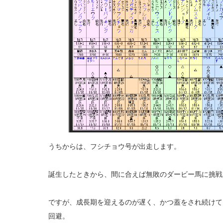
うちからは、フシチョウ号が出走します。
誕生したときから、間に合えば無敗のダービー馬に挑戦
ですが、成長期を迎えるのが遅く、かつ蓋をされ続けて
回避。