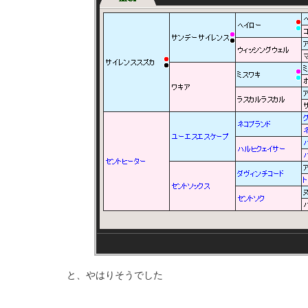
と、やはりそうでした