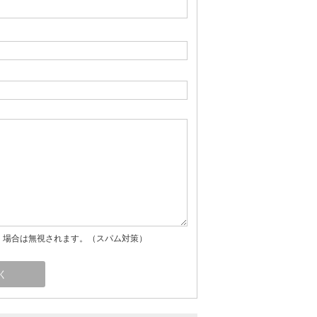
」場合は無視されます。（スパム対策）