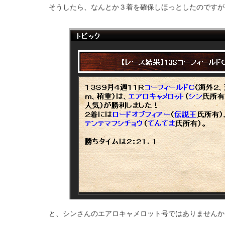
そうしたら、なんとか３着を確保しほっとしたのですが
と、シンさんのエアロキャメロット号ではありませんか