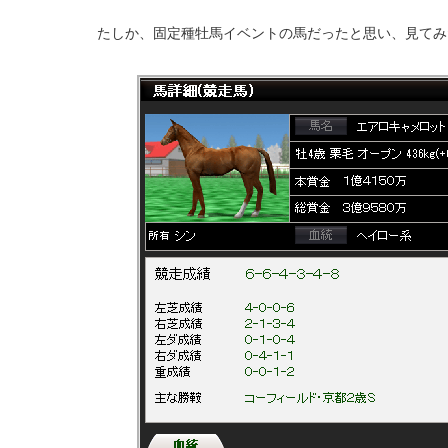
たしか、固定種牡馬イベントの馬だったと思い、見てみ