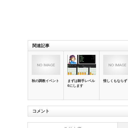
関連記事
秋の調教イベント
まずは騎手レベル
惜しくもならず
6にします
コメント