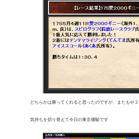
どちらかは勝ってくれると思ったのですが、またもや２
気持ちを切り替えて今日の東京優駿です