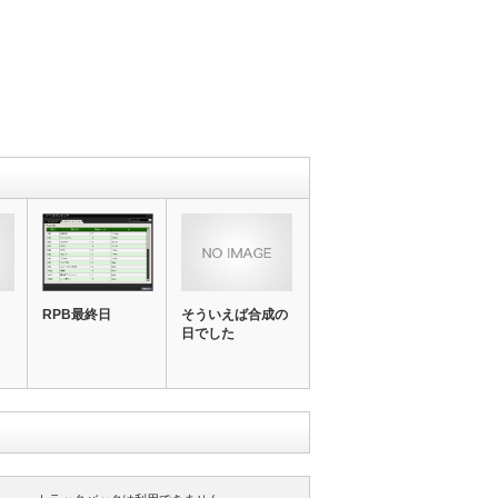
RPB最終日
そういえば合成の
日でした