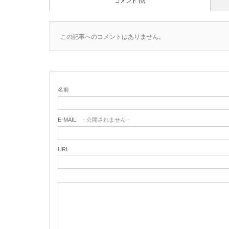
コメント (0)
この記事へのコメントはありません。
名前
E-MAIL
- 公開されません -
URL