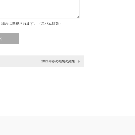
」場合は無視されます。（スパム対策）
2021年春の福袋の結果