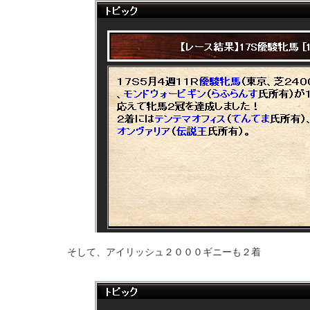
そして、アイリッシュ２０００ギニーも２着