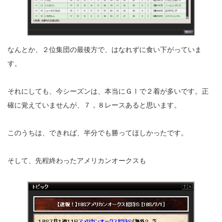
なんとか、２位集団の最後方で、はなれずに食い下がっていま
す。
それにしても、今シーズンは、本当にＧⅠで２着が多いです。正
確に覚えていませんが、７，８レースあると思います。
このうちは、できれば、半分でも勝ってほしかったです。
そして、先程終わったアメリカンオークスも