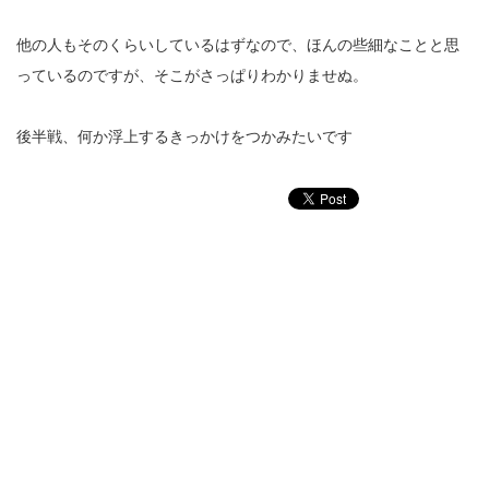
他の人もそのくらいしているはずなので、ほんの些細なことと思
っているのですが、そこがさっぱりわかりませぬ。
後半戦、何か浮上するきっかけをつかみたいです