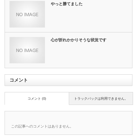
やっと勝てました
心が折れかかりそうな状況です
コメント
コメント (0)
トラックバックは利用できません。
この記事へのコメントはありません。