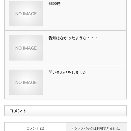
6600勝
告知はなかったような・・・
問い合わせをしました
コメント
コメント (1)
トラックバックは利用できません。