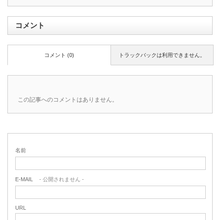
コメント
コメント (0)
トラックバックは利用できません。
この記事へのコメントはありません。
名前
E-MAIL
- 公開されません -
URL