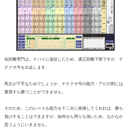
短距離専門は、ドバイに遠征したため、適正距離下限ですが、ナ
ナクサ号を出走します。
馬主が下手なためでしょうか、ナナクサ号の能力・アビの割には
重賞すら勝つことができません。
そのため、このレースも能力を十二分に発揮してくれれば、勝ち
負けすることはできますが、如何せん周りも強いため、なかなか
思うようにいきません。