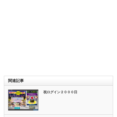
関連記事
祝ログイン２０００日