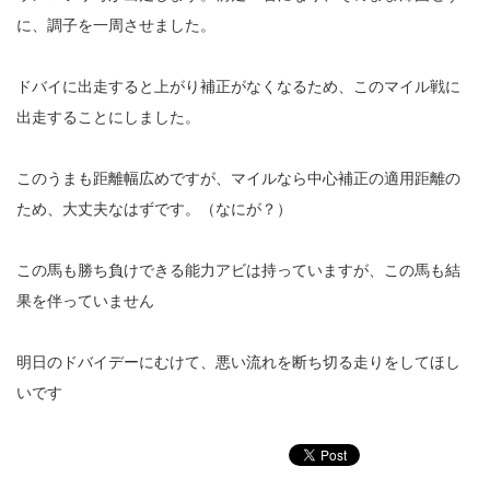
に、調子を一周させました。
ドバイに出走すると上がり補正がなくなるため、このマイル戦に
出走することにしました。
このうまも距離幅広めですが、マイルなら中心補正の適用距離の
ため、大丈夫なはずです。（なにが？）
この馬も勝ち負けできる能力アビは持っていますが、この馬も結
果を伴っていません
明日のドバイデーにむけて、悪い流れを断ち切る走りをしてほし
いです