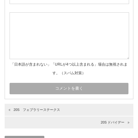
「日本語が含まれない」「URLが4つ以上含まれる」場合は無視されま
す。（スパム対策）
20S フェブラリーステークス
20S ドバイデー