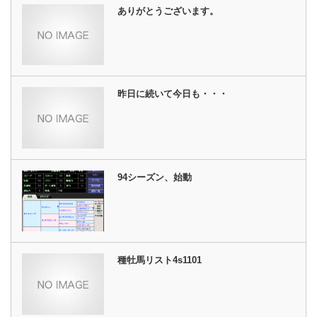
ありがとうございます。
昨日に続いて今日も・・・
94シーズン、始動
種牡馬リスト4s1101