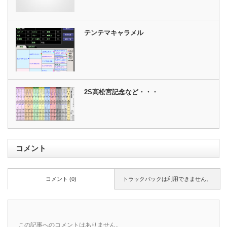
テンテマキャラメル
2S高松宮記念など・・・
コメント
コメント (0)
トラックバックは利用できません。
この記事へのコメントはありません。