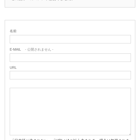
名前
E-MAIL
- 公開されません -
URL