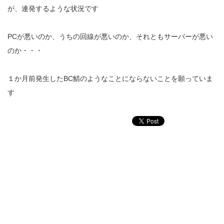
が、連発するような状況です
PCが悪いのか、うちの回線が悪いのか、それともサーバーが悪い
のか・・・
１か月前発生したBC鯖のようなことにならないことを願っていま
す