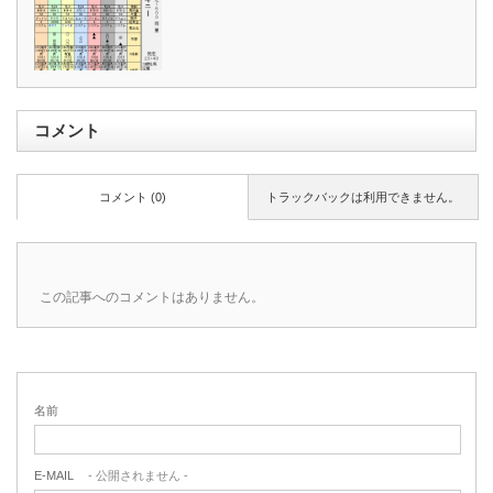
コメント
コメント (0)
トラックバックは利用できません。
この記事へのコメントはありません。
名前
E-MAIL
- 公開されません -