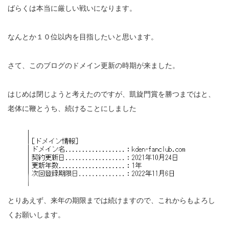
ばらくは本当に厳しい戦いになります。
なんとか１０位以内を目指したいと思います。
さて、このブログのドメイン更新の時期が来ました。
はじめは閉じようと考えたのですが、凱旋門賞を勝つまではと、
老体に鞭とうち、続けることにしました
とりあえず、来年の期限までは続けますので、これからもよろし
くお願いします。