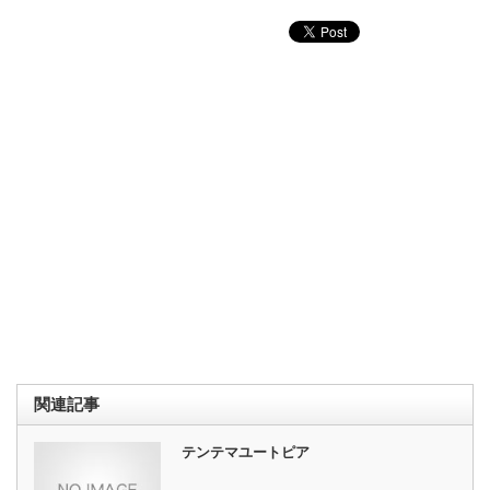
関連記事
テンテマユートピア