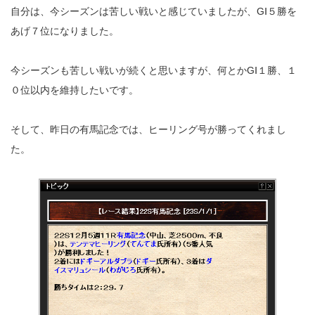
自分は、今シーズンは苦しい戦いと感じていましたが、GⅠ５勝を
あげ７位になりました。
今シーズンも苦しい戦いが続くと思いますが、何とかGⅠ１勝、１
０位以内を維持したいです。
そして、昨日の有馬記念では、ヒーリング号が勝ってくれまし
た。