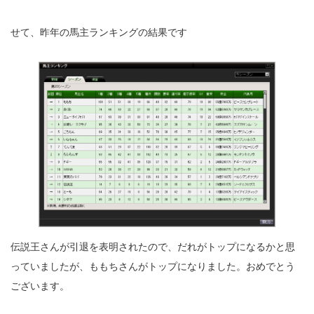
せて、昨年の馬主ランキングの結果です
伝説王さんが引退を表明されたので、だれがトップになるかと思
っていましたが、ももちさんがトップになりました。おめでとう
ございます。