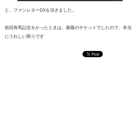
と、ファンレターDXを頂きました。
前回有馬記念をかったときは、薔薇のチケットでしたので、本当
にうれしい限りです