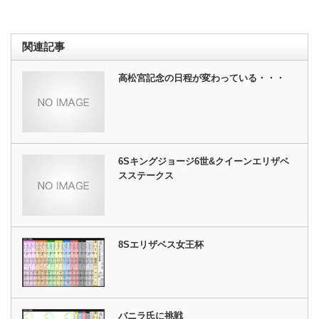
関連記事
高松宮記念の日程が変わっている・・・
6Sキングジョージ6世&クイーンエリザベ
スステークス
8Sエリザベス女王杯
バニラ氏に挑戦