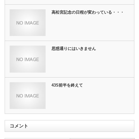
高松宮記念の日程が変わっている・・・
思惑通りにはいきません
43S前半を終えて
コメント