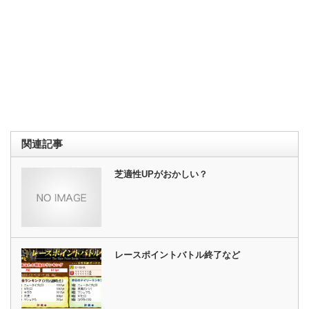
関連記事
芝適性UPがおかしい？
レースポイントバトル終了など