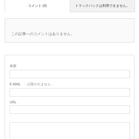
コメント (0)
トラックバックは利用できません。
この記事へのコメントはありません。
名前
E-MAIL
- 公開されません -
URL