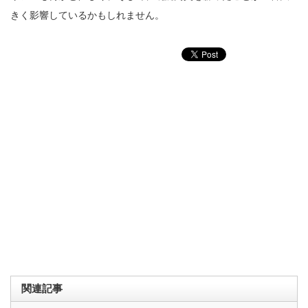
きく影響しているかもしれません。
関連記事