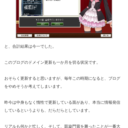
と、合計結果は今一でした。
このブログのドメイン更新も一か月を切る状況です。
おそらく更新すると思いますが、毎年この時期になると、ブログ
をやめそうか考えてしまいます。
昨今は中身もなく惰性で更新している面があり、本当に情報発信
しているというよりも、だらだらとしています。
リアルも何かと忙しく、そして、凱旋門賞を勝ったことが一番大