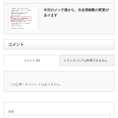
今日のメンテ後から、出走登録数の変更が
あります
コメント
コメント (0)
トラックバックは利用できません。
この記事へのコメントはありません。
名前