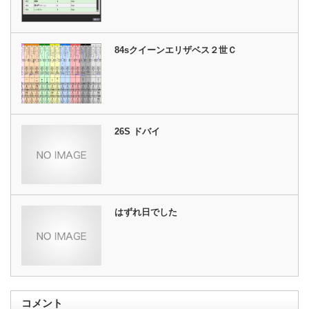
84sクイーンエリザベス２世Ｃ
26S ドバイ
はずれ日でした
コメント