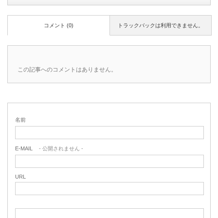
コメント (0)
トラックバックは利用できません。
この記事へのコメントはありません。
名前
E-MAIL
- 公開されません -
URL