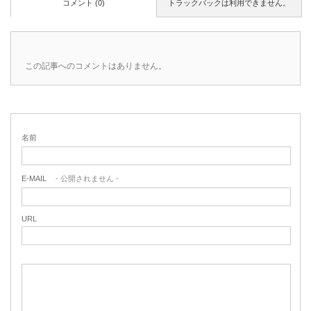
コメント (0)
トラックバックは利用できません。
この記事へのコメントはありません。
名前
E-MAIL
- 公開されません -
URL