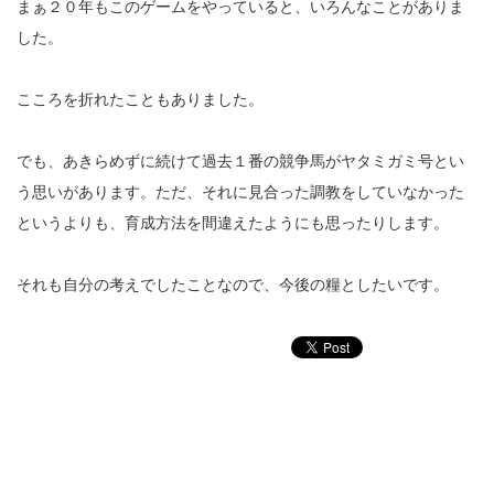
まぁ２０年もこのゲームをやっていると、いろんなことがありま
した。
こころを折れたこともありました。
でも、あきらめずに続けて過去１番の競争馬がヤタミガミ号とい
う思いがあります。ただ、それに見合った調教をしていなかった
というよりも、育成方法を間違えたようにも思ったりします。
それも自分の考えでしたことなので、今後の糧としたいです。