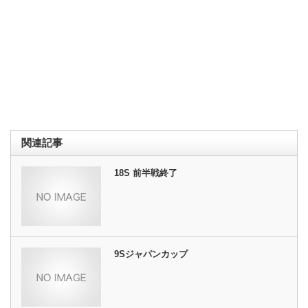
関連記事
18S 前半戦終了
9Sジャパンカップ