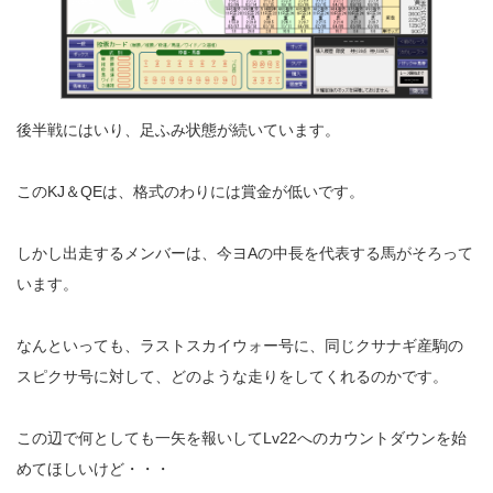
後半戦にはいり、足ふみ状態が続いています。
このKJ＆QEは、格式のわりには賞金が低いです。
しかし出走するメンバーは、今ヨAの中長を代表する馬がそろって
います。
なんといっても、ラストスカイウォー号に、同じクサナギ産駒の
スピクサ号に対して、どのような走りをしてくれるのかです。
この辺で何としても一矢を報いしてLv22へのカウントダウンを始
めてほしいけど・・・