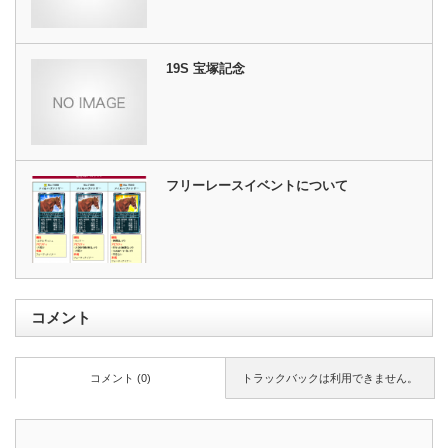
19S 宝塚記念
フリーレースイベントについて
コメント
コメント (0)
トラックバックは利用できません。