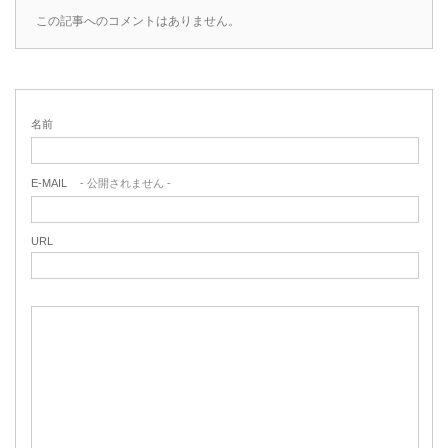
この記事へのコメントはありません。
名前
E-MAIL
- 公開されません -
URL