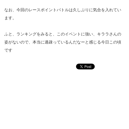
なお、今回のレースポイントバトルは久しぶりに気合を入れてい
ます。
ふと、ランキングをみると、このイベントに強い、キララさんの
姿がないので、本当に過疎っているんだなーと感じる今日この頃
です