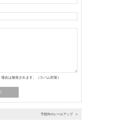
」場合は無視されます。（スパム対策）
予想外のレベルアップ