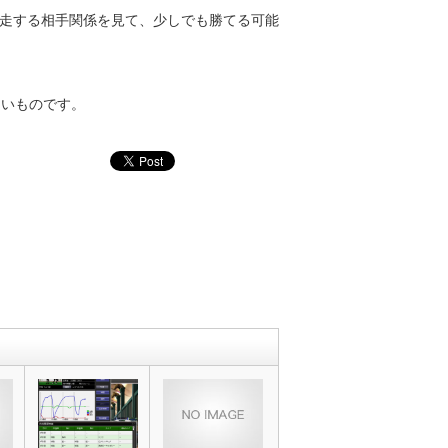
走する相手関係を見て、少しでも勝てる可能
しいものです。