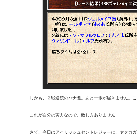
しかも、２戦連続のハナ差。あと一歩が届きません。こ
これが自分の実力なので、致し方ありません
さて、今日はアイリッシュセントレジャーに、ヤタカガ