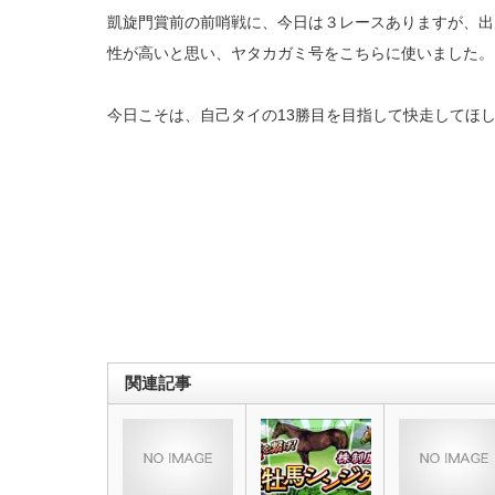
凱旋門賞前の前哨戦に、今日は３レースありますが、出
性が高いと思い、ヤタカガミ号をこちらに使いました。
今日こそは、自己タイの13勝目を目指して快走してほ
関連記事