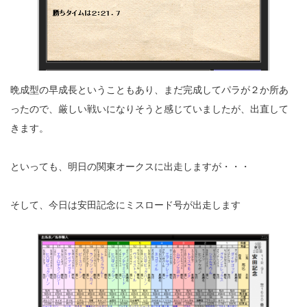
晩成型の早成長ということもあり、まだ完成してパラが２か所あ
ったので、厳しい戦いになりそうと感じていましたが、出直して
きます。
といっても、明日の関東オークスに出走しますが・・・
そして、今日は安田記念にミスロード号が出走します