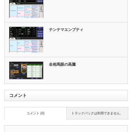
テンテマエンプティ
全相馬眼の高騰
コメント
コメント (0)
トラックバックは利用できません。