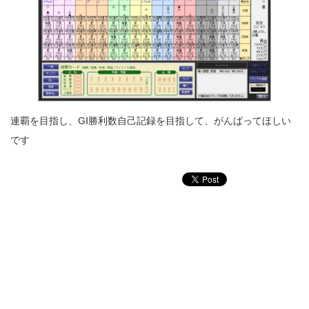
連覇を目指し、GⅠ勝利数自己記録を目指して、がんばってほしい
です