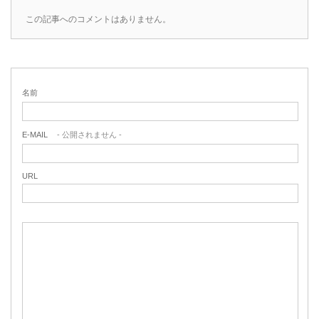
この記事へのコメントはありません。
名前
E-MAIL
- 公開されません -
URL