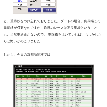
と、重蹄鉄をつけ忘れておりました。ダートの場合、良馬場こそ
重蹄鉄が必要なのですが、昨日のレースは不良馬場ということ
も、当然重適正がないので、 重蹄鉄をはいていれば、もしかした
らと悔いがのこりました
しかし、今日の京都新聞杯では、