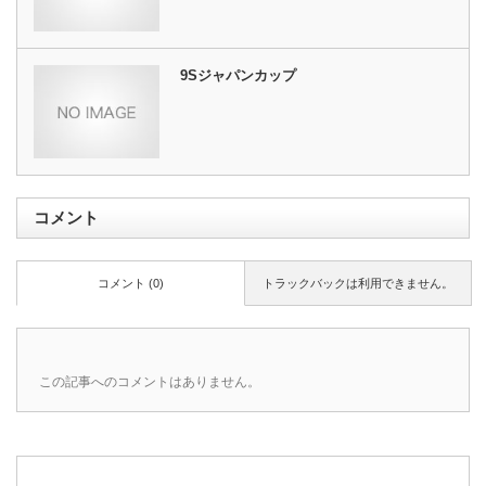
9Sジャパンカップ
コメント
コメント (0)
トラックバックは利用できません。
この記事へのコメントはありません。