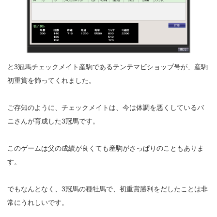
と3冠馬チェックメイト産駒であるテンテマビショップ号が、産駒
初重賞を飾ってくれました。
ご存知のように、チェックメイトは、今は体調を悪くしているバ
ニさんが育成した3冠馬です。
このゲームは父の成績が良くても産駒がさっぱりのこともありま
す。
でもなんとなく、3冠馬の種牡馬で、初重賞勝利をだしたことは非
常にうれしいです。