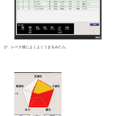
が、レース後によくよくうまをみたら、