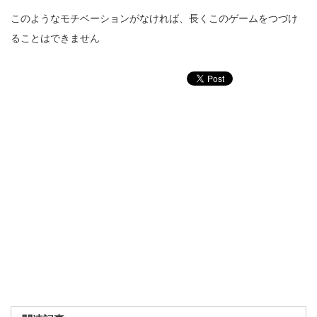
このようなモチベーションがなければ、長くこのゲームをつづけ
ることはできません