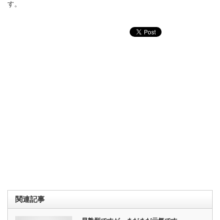
す。
関連記事