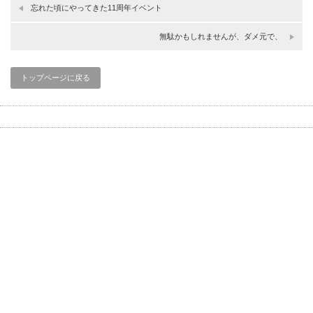
忘れた頃にやってきた11周年イベント
無駄かもしれませんが、ダメ元で、
トップページに戻る