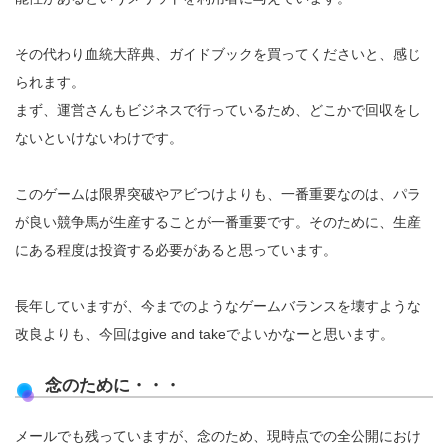
その代わり血統大辞典、ガイドブックを買ってくださいと、感じ
られます。
まず、運営さんもビジネスで行っているため、どこかで回収をし
ないといけないわけです。
このゲームは限界突破やアビつけよりも、一番重要なのは、パラ
が良い競争馬が生産することが一番重要です。そのために、生産
にある程度は投資する必要があると思っています。
長年していますが、今までのようなゲームバランスを壊すような
改良よりも、今回はgive and takeでよいかなーと思います。
念のために・・・
メールでも残っていますが、念のため、現時点での全公開におけ