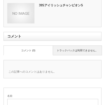
39SアイリッシュチャンピオンS
コメント
コメント (0)
トラックバックは利用できません。
この記事へのコメントはありません。
名前