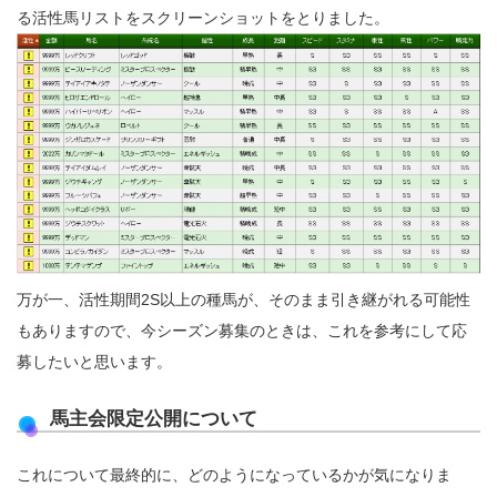
る活性馬リストをスクリーンショットをとりました。
万が一、活性期間2S以上の種馬が、そのまま引き継がれる可能性
もありますので、今シーズン募集のときは、これを参考にして応
募したいと思います。
馬主会限定公開について
これについて最終的に、どのようになっているかが気になりま