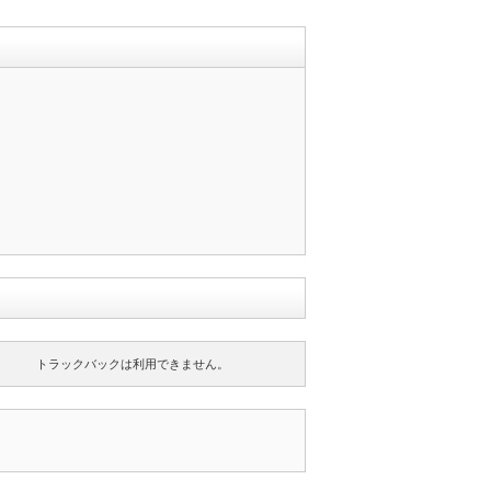
トラックバックは利用できません。