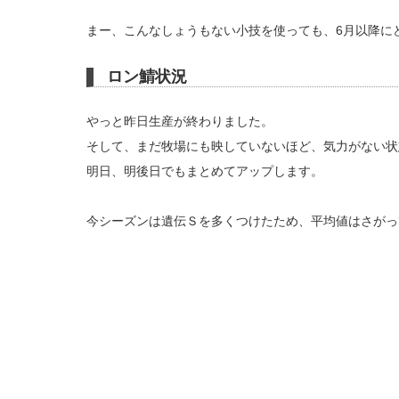
まー、こんなしょうもない小技を使っても、6月以降に
ロン鯖状況
やっと昨日生産が終わりました。
そして、まだ牧場にも映していないほど、気力がない状
明日、明後日でもまとめてアップします。
今シーズンは遺伝Ｓを多くつけたため、平均値はさがっ