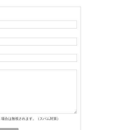
」場合は無視されます。（スパム対策）