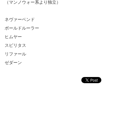
（マンノウォー系より独立）
ネヴァーベンド
ボールドルーラー
ヒムヤー
スピリタス
リファール
ゼダーン