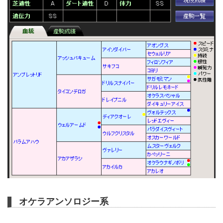
オケラアンソロジー系