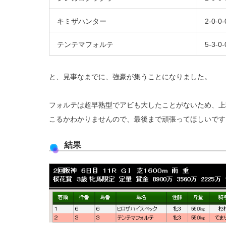
キミザハンター
2-0-0-
テンテマフォルテ
5-3-0-
と、見事なまでに、強豪が集うことになりました。
フォルテは超早熟型でアビも大したことがないため、上
こるかわかりませんので、最後まで頑張ってほしいです
結果