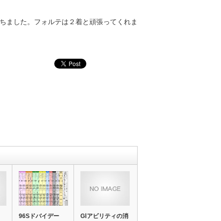
ちました。フォルテは２着と頑張ってくれま
96Sドバイデー
GⅠアビリティの消