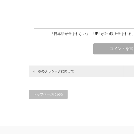
「日本語が含まれない」「URLが4つ以上含まれる
春のクラシックに向けて
トップページに戻る