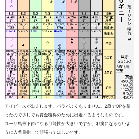
アイピースが出走します。パラがよくありません。2歳でOPを勝
ったので少しでも賞金獲得のために出走するようなものです。
ユーザ馬最下位になる可能性が大きいですが、邪魔にならないよ
うに入着目指して頑張ってほしいです。