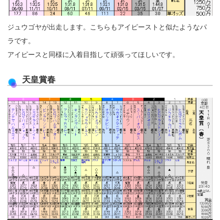
ジュウゴヤが出走します。こちらもアイピーストと似たようなパ
ラです。
アイピースと同様に入着目指して頑張ってほしいです。
天皇賞春