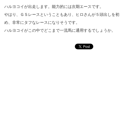
ハルヨコイが出走します。能力的には次期エースです。
やはり、ＧＳレースということもあり、ヒロさんが５頭出しを初
め、非常にタフなレースになりそうです。
ハルヨコイがこの中でどこまで一流馬に通用するでしょうか。