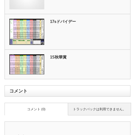
17sドバイデー
1S秋華賞
コメント
コメント (0)
トラックバックは利用できません。