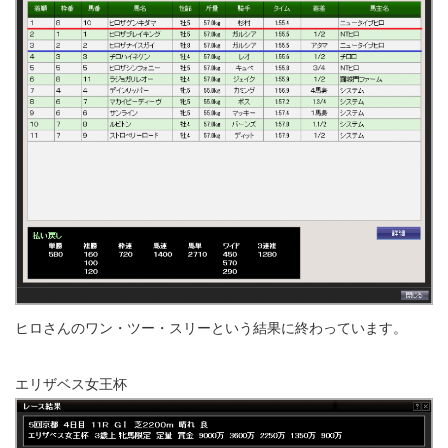
ヒロさんのワン・ツー・スリーという結果に終わっています。
エリザベス女王杯