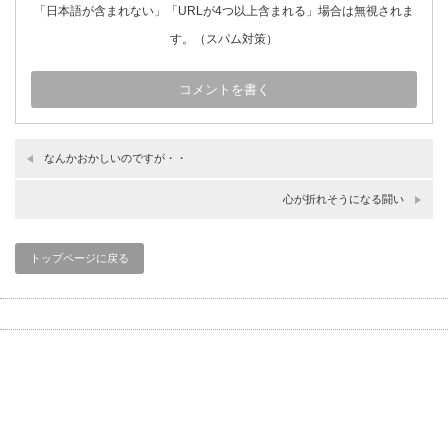
「日本語が含まれない」「URLが4つ以上含まれる」場合は無視されま
す。（スパム対策）
なんかおかしいのですが・・
心が折れそうになる闘い
トップページに戻る