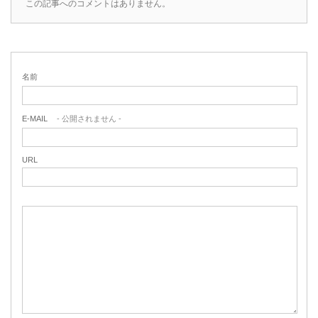
この記事へのコメントはありません。
名前
E-MAIL
- 公開されません -
URL