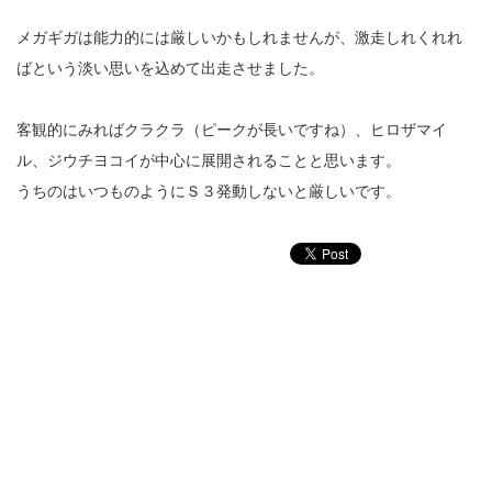
メガギガは能力的には厳しいかもしれませんが、激走しれくれれ
ばという淡い思いを込めて出走させました。
客観的にみればクラクラ（ピークが長いですね）、ヒロザマイ
ル、ジウチヨコイが中心に展開されることと思います。
うちのはいつものようにＳ３発動しないと厳しいです。