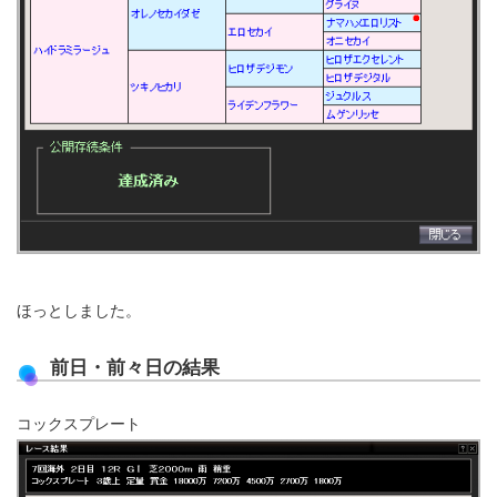
ほっとしました。
前日・前々日の結果
コックスプレート