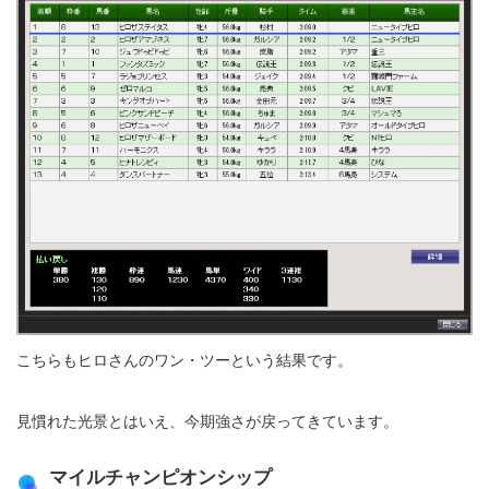
こちらもヒロさんのワン・ツーという結果です。
見慣れた光景とはいえ、今期強さが戻ってきています。
マイルチャンピオンシップ