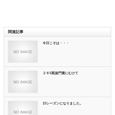
関連記事
今日こそは・・・
２６S凱旋門賞にむけて
15シーズンになりました。