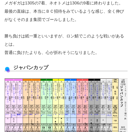
メガギガは1305の7着、ネオトメは1306の9着に終わりました。
最後の直線は、本当にＢＣ招待をみているような感じ、全く伸び
がなくそのまま集団でゴールしました。
勝ち負けは紙一重といいますが、ロン鯖でこのような戦いがある
とは。
普通に負けたよりも、心が折れそうになりました。
ジャパンカップ