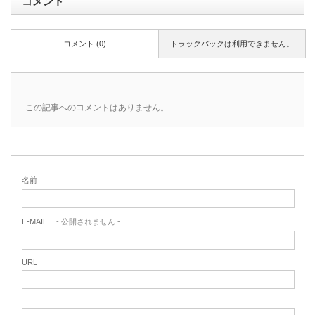
コメント
コメント (0)
トラックバックは利用できません。
この記事へのコメントはありません。
名前
E-MAIL
- 公開されません -
URL