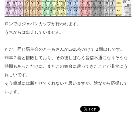
ロンではジャパンカップが行われます。
うちからは出走していません。
ただ、同じ馬主会のとーもさんがLv25をかけて２頭出しです。
昨年２着と惜敗しており、その後しばらく音信不通になりそうな
時期もあっただけに、またこの舞台に戻ってきたことが非常にう
れしいです。
そう簡単には勝たせてくれないと思いますが、陰ながら応援して
います。