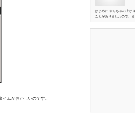
はじめに やんちゃの上が
ことがありましたので、ま
けタイムがおかしいのです。