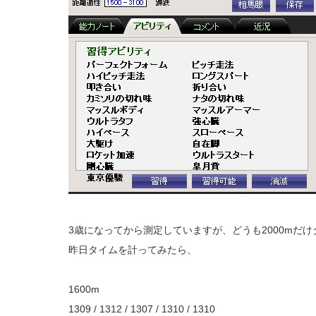
3歳になってから測定していますが、どうも2000mだ
昨日タイムを計ってみたら、
1600m
1309 / 1312 / 1307 / 1310 / 1310