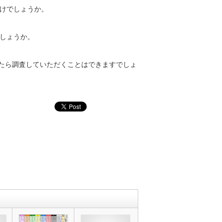
けでしょうか。
しょうか。
ったら調査していただくことはできますでしょ