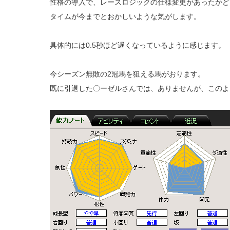
性格の導入で、レースロジックの仕様変更があったかどう
タイムが今までとおかしいような気がします。
具体的には0.5秒ほど遅くなっているように感じます。
今シーズン無敗の2冠馬を狙える馬がおります。
既に引退した〇ーゼルさんでは、ありませんが、このよ