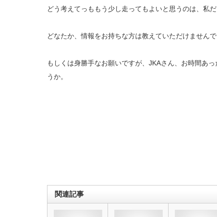
どう考えてっももう少し走ってもよいと思うのは、私だ
どなたか、情報をお持ちな方は教えていただけませんで
もしくは身勝手なお願いですが、JKAさん、お時間あ
うか。
関連記事