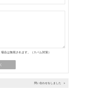
」場合は無視されます。（スパム対策）
問い合わせをしました