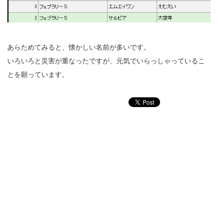
あらためてみると、懐かしい名前が多いです。
いろいろと災害が重なったですが、元気でいらっしゃっているこ
とを願っています。