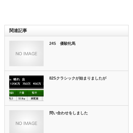
関連記事
24S 優駿牝馬
82Sクラシックが始まりましたが
問い合わせをしました