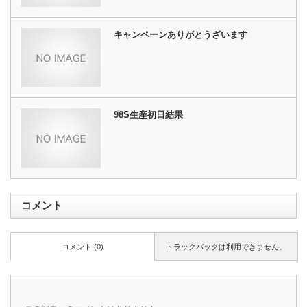
キャンペーンありがとうざいます
98S生産初日結果
コメント
コメント (0)
トラックバックは利用できません。