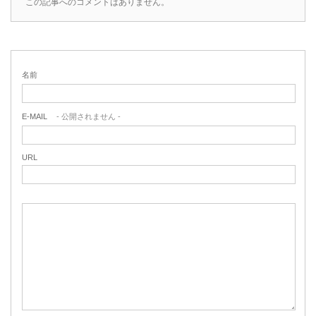
この記事へのコメントはありません。
名前
E-MAIL
- 公開されません -
URL