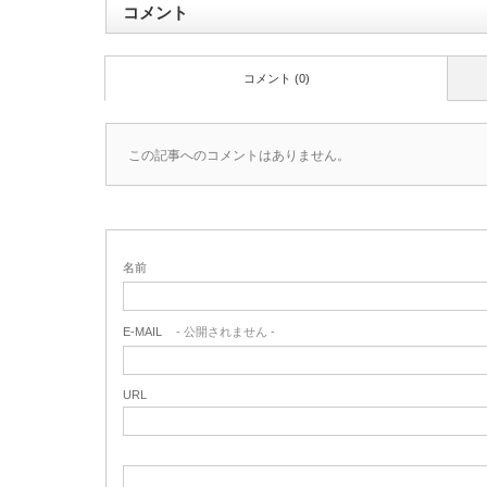
コメント
コメント (0)
この記事へのコメントはありません。
名前
E-MAIL
- 公開されません -
URL