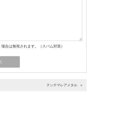
」場合は無視されます。（スパム対策）
テンテマレアメタル