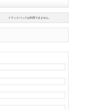
トラックバックは利用できません。