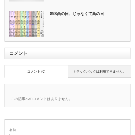
85S酉の日、じゃなくて鳥の日
コメント
コメント (0)
トラックバックは利用できません。
この記事へのコメントはありません。
名前