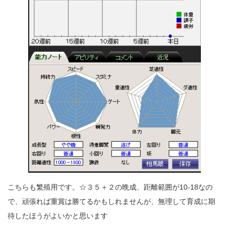
こちらも繁殖用です。☆３５＋２の晩成、距離範囲が10-18なの
で、頑張れば重賞は勝てるかもしれませんが、無理して育成に期
待したほうがよいかと思います