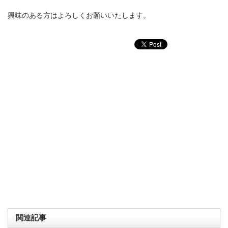
興味のある方はよろしくお願いいたします。
関連記事