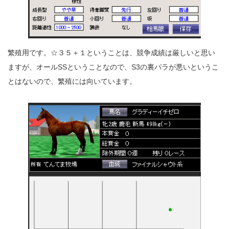
繁殖用です。☆３５＋１ということは、競争成績は厳しいと思い
ますが、オールSSということなので、S3の裏パラが悪いというこ
とはないので、繁殖には向いています。