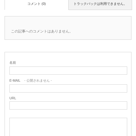
コメント (0)
トラックバックは利用できません。
この記事へのコメントはありません。
名前
E-MAIL
- 公開されません -
URL