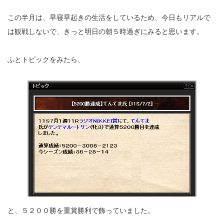
この半月は、早寝早起きの生活をしているため、今日もリアルで
は観戦しないで、きっと明日の朝５時過ぎにみると思います。
ふとトピックをみたら、
と、５２００勝を重賞勝利で飾っていました。