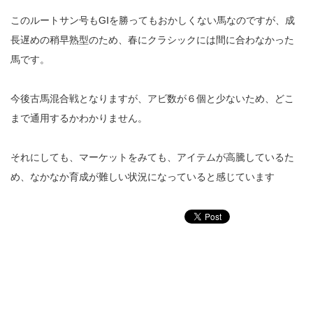
このルートサン号もGⅠを勝ってもおかしくない馬なのですが、成
長遅めの稍早熟型のため、春にクラシックには間に合わなかった
馬です。
今後古馬混合戦となりますが、アビ数が６個と少ないため、どこ
まで通用するかわかりません。
それにしても、マーケットをみても、アイテムが高騰しているた
め、なかなか育成が難しい状況になっていると感じています