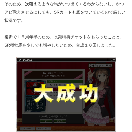
そのため、次狙えるような馬がいつ出てくるわからないし、かつ
アビ覚えさせるにしても、SRカードも底をついているので厳しい
状況です。
複垢で１５周年半のため、長期特典チケットをもらったことと、
SR種牡馬を少しでも増やしたいため、合成１０回しました。