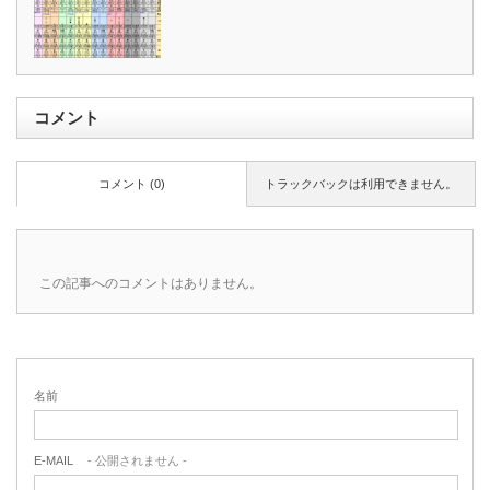
コメント
コメント (0)
トラックバックは利用できません。
この記事へのコメントはありません。
名前
E-MAIL
- 公開されません -