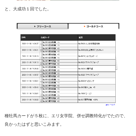
と、大成功１回でした。
種牡馬カードが５枚に、エリ女学院、併せ調教特化がでたので、
良かったはずと思いこみます。