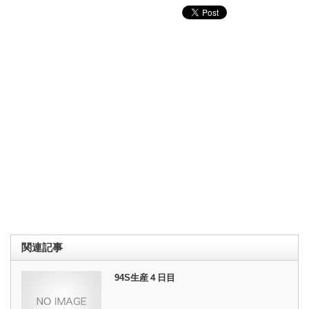
関連記事
94S生産４日目