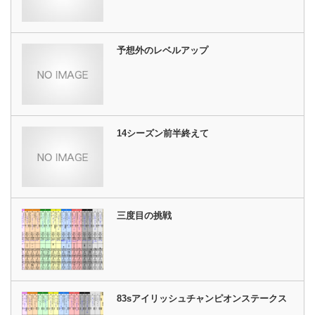
予想外のレベルアップ
14シーズン前半終えて
三度目の挑戦
83sアイリッシュチャンピオンステークス