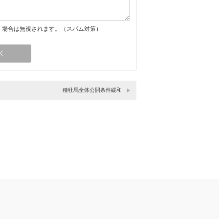
」場合は無視されます。（スパム対策）
種牡馬全体公開条件緩和