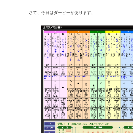
さて、今日はダービーがあります。