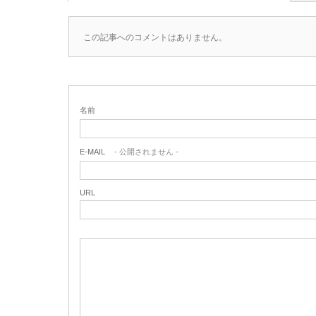
この記事へのコメントはありません。
名前
E-MAIL
- 公開されません -
URL