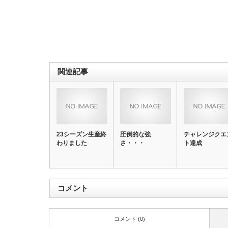
関連記事
23シーズン生産終
圧倒的な強
チャレンジクエ
わりました
さ・・・
ト達成
コメント
コメント (0)