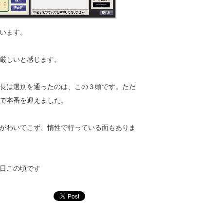
います。
厳しいと感じます。
長は選別を通ったのは、この３頭です。ただ
で本番を迎えました。
がわいてこず、惰性で行っている面もありま
日この頃です