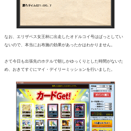
なお、エリザベス女王杯に出走したオドルコイ号はぱっとしてい
ないので、本当にお布施の効果があったかはわかりません。
さて今日も出張先のホテルで朝しかゆっくりとした時間がないた
め、おきてすぐにマイ・デイリーミッションを行いました。