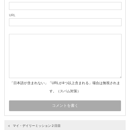
URL
「日本語が含まれない」「URLが4つ以上含まれる」場合は無視されま
す。（スパム対策）
マイ・デイリーミッション２日目