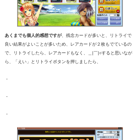
あくまでも個人的感想ですが
、残念カードが多いと、リトライで
良い結果がよいことが多いため、レアカードが２枚もでているの
で、リトライしたら、レアカードもなく、＿|￣|○すると思いなが
ら、「えい」とリトライボタンを押しましたら、
・
・
・