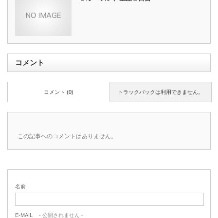
コメント
コメント (0)
トラックバックは利用できません。
この記事へのコメントはありません。
名前
E-MAIL
- 公開されません -