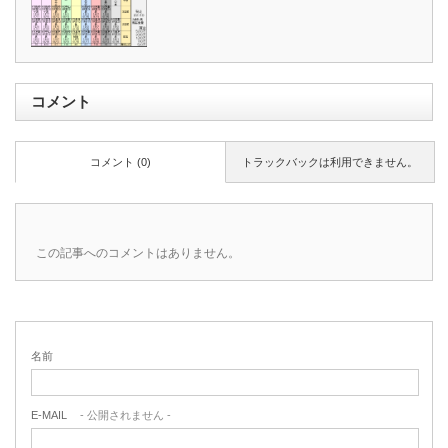
コメント
コメント (0)
トラックバックは利用できません。
この記事へのコメントはありません。
名前
E-MAIL
- 公開されません -