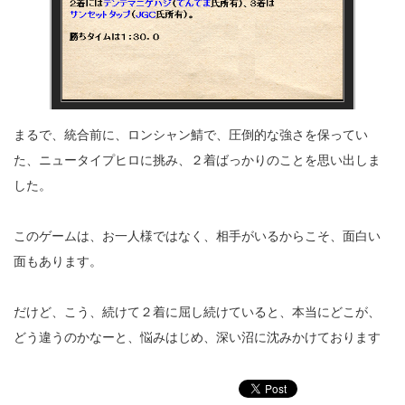
まるで、統合前に、ロンシャン鯖で、圧倒的な強さを保ってい
た、ニュータイプヒロに挑み、２着ばっかりのことを思い出しま
した。
このゲームは、お一人様ではなく、相手がいるからこそ、面白い
面もあります。
だけど、こう、続けて２着に屈し続けていると、本当にどこが、
どう違うのかなーと、悩みはじめ、深い沼に沈みかけております