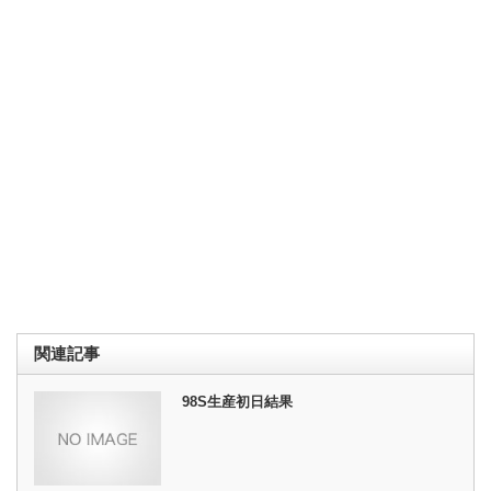
関連記事
98S生産初日結果