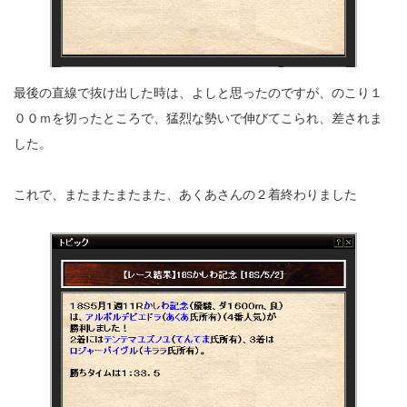
最後の直線で抜け出した時は、よしと思ったのですが、のこり１
００ｍを切ったところで、猛烈な勢いで伸びてこられ、差されま
した。
これで、またまたまたまた、あくあさんの２着終わりました