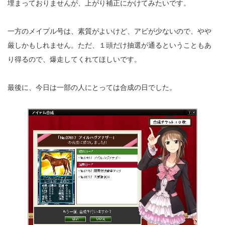
埋まっておりませんが、上がり補正にかけてみたいです。
一方のメイプル号は、素質がよいけど、アビが少ないので、やや
厳しかもしれません。ただ、１頭だけ抽選が通るということもあ
り得るので、爆走してくれてほしいです。
最後に、今日は一部の人にとっては合成の日でした。