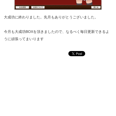
大成功に終わりました。先月もありがとうございました。
今月も大成功BOXを頂きましたので、なるべく毎日更新できるよ
うに頑張ってまいります