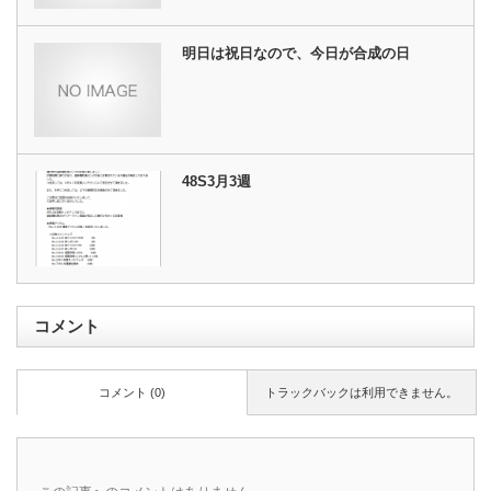
明日は祝日なので、今日が合成の日
48S3月3週
コメント
コメント (0)
トラックバックは利用できません。