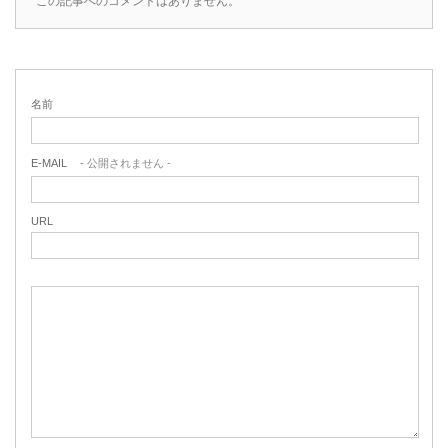
この記事へのコメントはありません。
名前
E-MAIL
- 公開されません -
URL