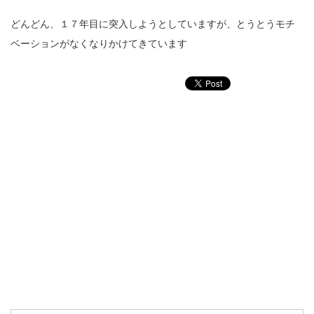
どんどん、１７年目に突入しようとしていますが、とうとうモチ
ベーションがなくなりかけてきています