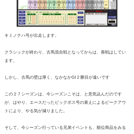
キミノナハ号が出走します。
クラシックが終わり、古馬混合戦となってからは、善戦はしてい
ます。
しかし、古馬の壁は厚く、なかなかGⅠ２勝目が遠いです
この２７シーズンは、今シーズンこそは、と意気込んだのです
が、はやり、エースだったビックボス号の衰えによるピークアウ
トにより、やる気が減りました。
そして、今シーズン行っている兄弟イベントも、順位商品をみる