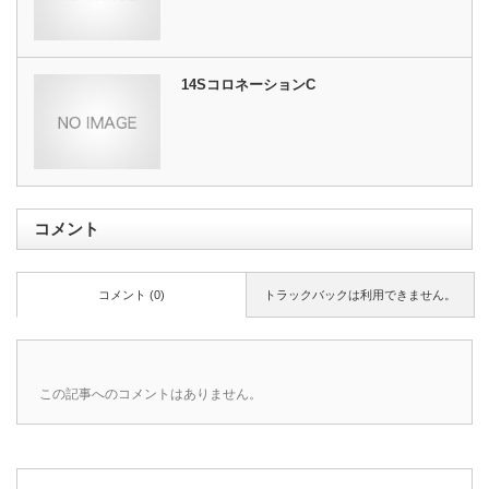
14SコロネーションC
コメント
コメント (0)
トラックバックは利用できません。
この記事へのコメントはありません。