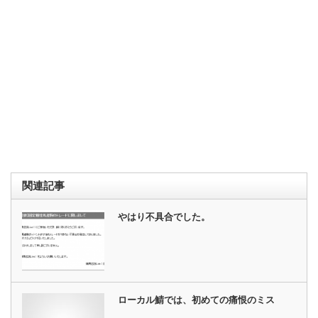
関連記事
やはり不具合でした。
ローカル鯖では、初めての痛恨のミス