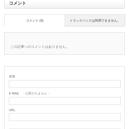
コメント
コメント (0)
トラックバックは利用できません。
この記事へのコメントはありません。
名前
E-MAIL
- 公開されません -
URL