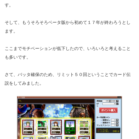
す。
そして、もうそろそろベータ版から初めて１７年が終わろうとし
ます。
ここまでモチベーションが低下したので、いろいろと考えること
も多いです。
さて、バッタ確保のため、リミット５０回ということでカード伝
説をしてみました。