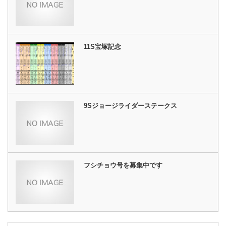
11S宝塚記念
9Sジョージライダーステークス
フシチョウ号を募集中です